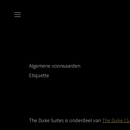
Algemene voorwaarden
Etiquette
The Duke Suites is onderdeel van
The Duke Cl