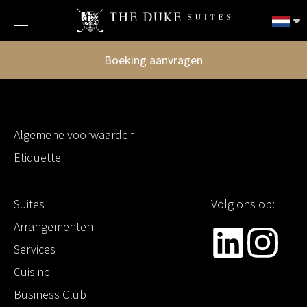
Boeking aanvragen
Algemene voorwaarden
Etiquette
Suites
Volg ons op:
Arrangementen
Services
Cuisine
Business Club