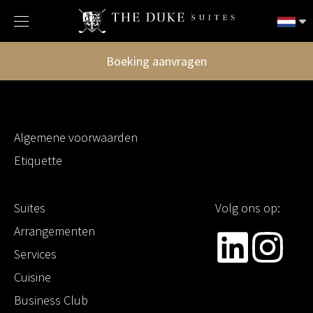
Boeking aanvragen
Algemene voorwaarden
Etiquette
Suites
Volg ons op:
Arrangementen
Services
Cuisine
Business Club