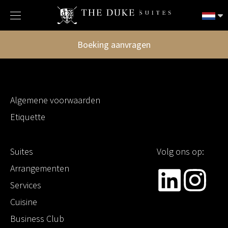
Boeking aanvragen
Algemene voorwaarden
Etiquette
Suites
Volg ons op:
Arrangementen
Services
Cuisine
Business Club