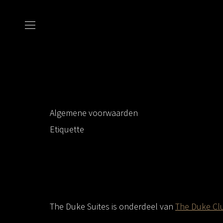
Algemene voorwaarden
Etiquette
The Duke Suites is onderdeel van
The Duke Cl