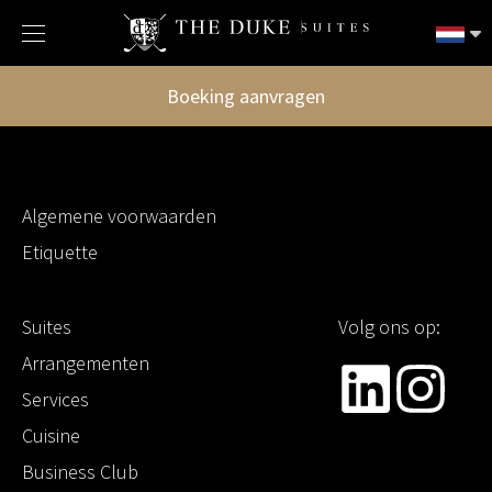
Boeking aanvragen
Algemene voorwaarden
Etiquette
Suites
Volg ons op:
Arrangementen
Services
Cuisine
Business Club