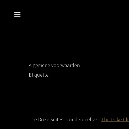
Algemene voorwaarden
Etiquette
The Duke Suites is onderdeel van
The Duke Cl